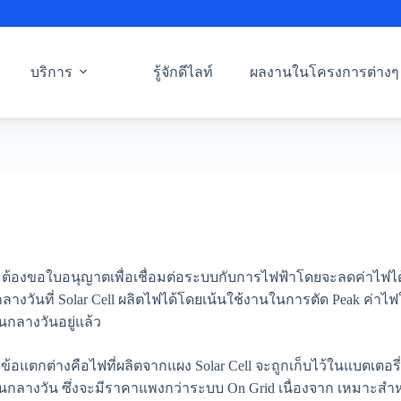
บริการ
รู้จักดีไลท์
ผลงานในโครงการต่างๆ
งจะต้องขอใบอนุญาตเพื่อเชื่อมต่อระบบกับการไฟฟ้าโดยจะลดค่าไฟไ
งวันที่ Solar Cell ผลิตไฟได้โดยเน้นใช้งานในการตัด Peak ค่าไฟ
กลางวันอยู่แล้ว
า ข้อแตกต่างคือไฟที่ผลิตจากแผง Solar Cell จะถูกเก็บไว้ในแบตเตอร
ลางวัน ซึ่งจะมีราคาแพงกว่าระบบ On Grid เนื่องจาก เหมาะสำหรับต