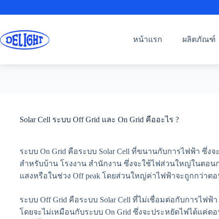
Skip
to
content
หน้าแรก
ผลิตภัณฑ์
Solar Cell ระบบ Off Grid และ On Grid คืออะไร ?
ระบบ On Grid คือระบบ Solar Cell ที่ขนานกับการไฟฟ้า ซึ่
สำหรับบ้าน โรงงาน สำนักงาน ซึ่งจะใช้ไฟส่วนใหญ่ในตอนกลา
แสงหรือในช่วง Off peak โดยส่วนใหญ่ค่าไฟฟ้าจะถูกกว่าตอน
ระบบ Off Grid คือระบบ Solar Cell ที่ไม่เชื่อมต่อกับการไฟฟ้
โดยจะไม่เหมือนกับระบบ On Grid ซึ่งจะประหยัดไฟได้แค่ตอนก